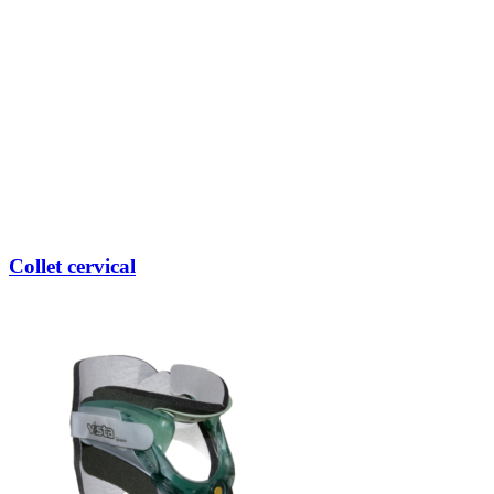
Collet cervical