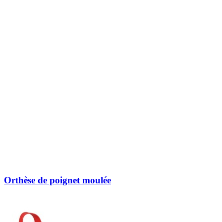
Orthèse de poignet moulée