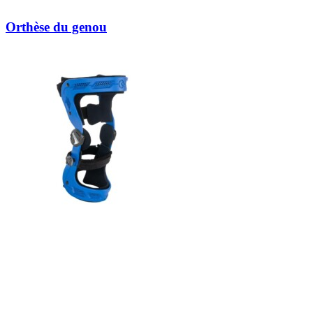
Orthèse du genou