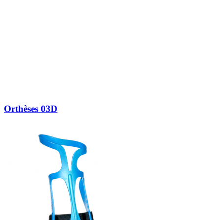
Orthèses 03D