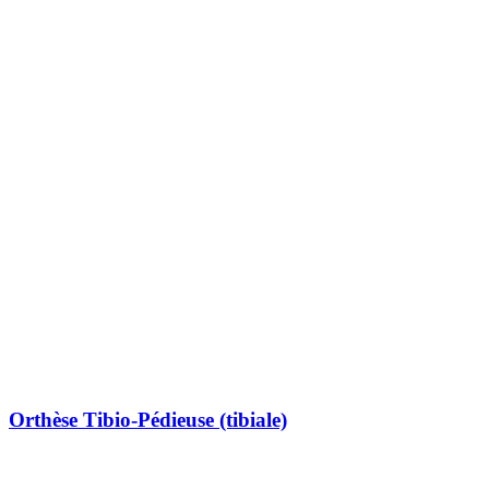
Orthèse Tibio-Pédieuse (tibiale)