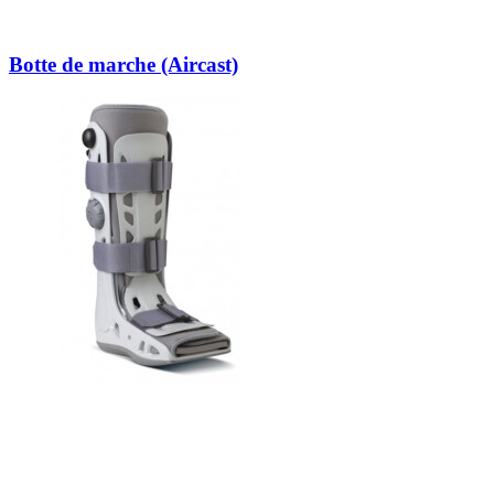
Botte de marche (Aircast)