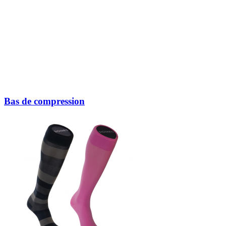
Bas de compression