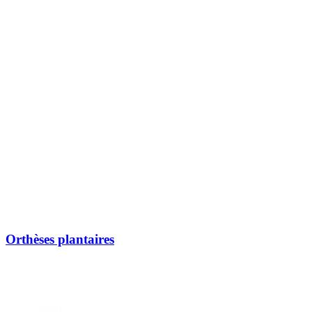
Orthèses plantaires