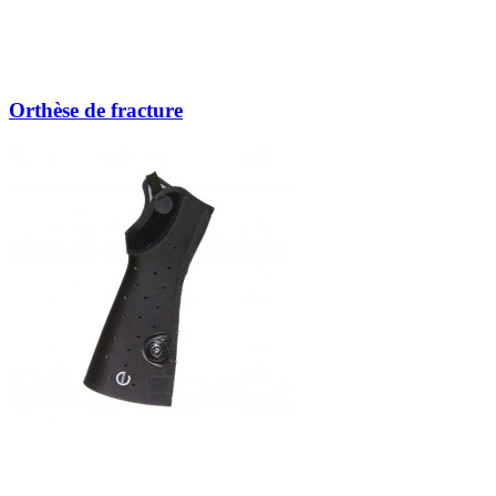
Orthèse de fracture