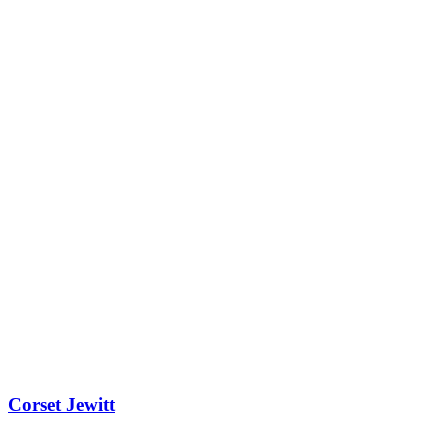
Corset Jewitt