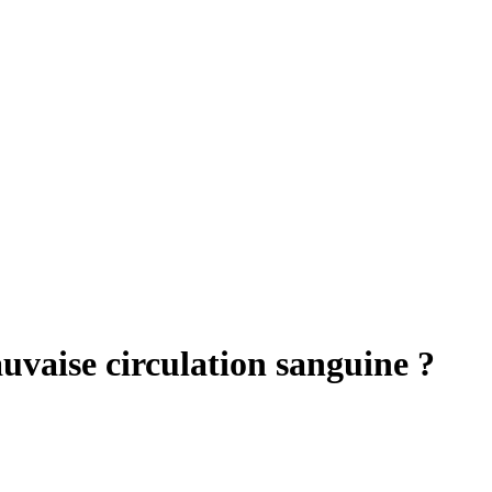
vaise circulation sanguine ?