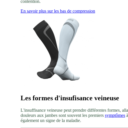
contention.
En savoir plus sur les bas de compression
Les formes d'insufisance veineuse
L'insuffisance veineuse peut prendre différentes formes, alla
douleurs aux jambes sont souvent les premiers
symptômes
à
également un signe de la maladie.