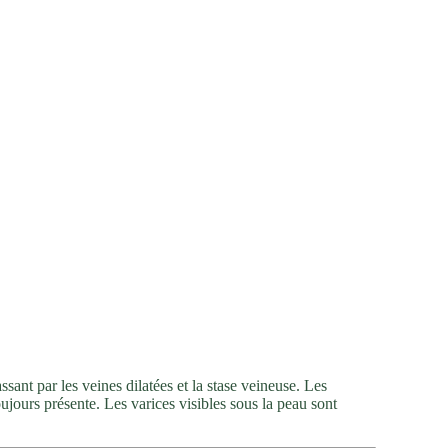
sant par les veines dilatées et la stase veineuse. Les
oujours présente. Les varices visibles sous la peau sont