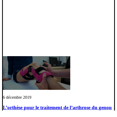
6 décembre 2019
L’orthèse pour le traitement de l’arthrose du genou