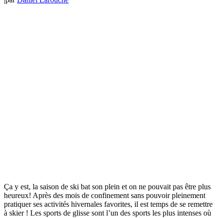
Ça y est, la saison de ski bat son plein et on ne pouvait pas être plus
heureux! Après des mois de confinement sans pouvoir pleinement
pratiquer ses activités hivernales favorites, il est temps de se remettre
à skier ! Les sports de glisse sont l’un des sports les plus intenses où