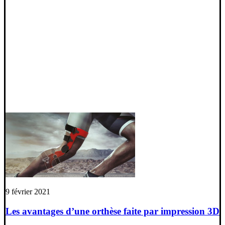
9 février 2021
Les avantages d’une orthèse faite par impression 3D