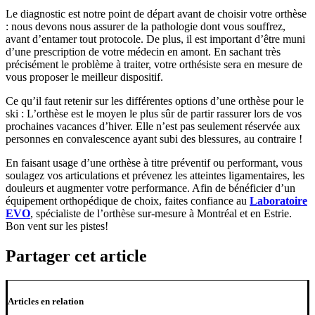
Le diagnostic est notre point de départ avant de choisir votre orthèse
: nous devons nous assurer de la pathologie dont vous souffrez,
avant d’entamer tout protocole. De plus, il est important d’être muni
d’une prescription de votre médecin en amont. En sachant très
précisément le problème à traiter, votre orthésiste sera en mesure de
vous proposer le meilleur dispositif.
Ce qu’il faut retenir sur les différentes options d’une orthèse pour le
ski : L’orthèse est le moyen le plus sûr de partir rassurer lors de vos
prochaines vacances d’hiver. Elle n’est pas seulement réservée aux
personnes en convalescence ayant subi des blessures, au contraire !
En faisant usage d’une orthèse à titre préventif ou performant, vous
soulagez vos articulations et prévenez les atteintes ligamentaires, les
douleurs et augmenter votre performance. Afin de bénéficier d’un
équipement orthopédique de choix, faites confiance au
Laboratoire
EVO
, spécialiste de l’orthèse sur-mesure à Montréal et en Estrie.
Bon vent sur les pistes!
Partager cet article
Articles en relation